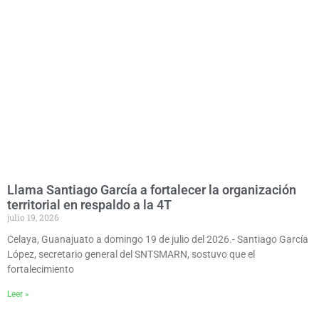
Llama Santiago García a fortalecer la organización
territorial en respaldo a la 4T
julio 19, 2026
Celaya, Guanajuato a domingo 19 de julio del 2026.- Santiago García
López, secretario general del SNTSMARN, sostuvo que el
fortalecimiento
Leer »