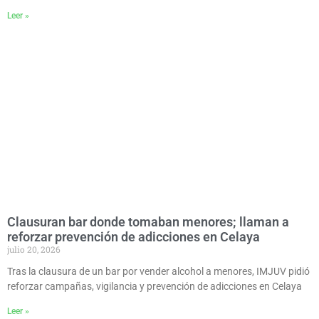
Leer »
Clausuran bar donde tomaban menores; llaman a
reforzar prevención de adicciones en Celaya
julio 20, 2026
Tras la clausura de un bar por vender alcohol a menores, IMJUV pidió
reforzar campañas, vigilancia y prevención de adicciones en Celaya
Leer »