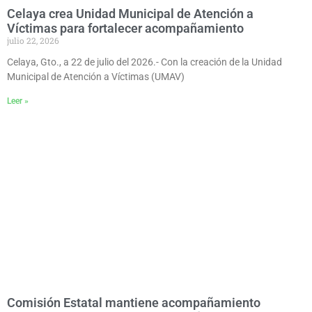
Celaya crea Unidad Municipal de Atención a
Víctimas para fortalecer acompañamiento
julio 22, 2026
Celaya, Gto., a 22 de julio del 2026.- Con la creación de la Unidad
Municipal de Atención a Víctimas (UMAV)
Leer »
Comisión Estatal mantiene acompañamiento