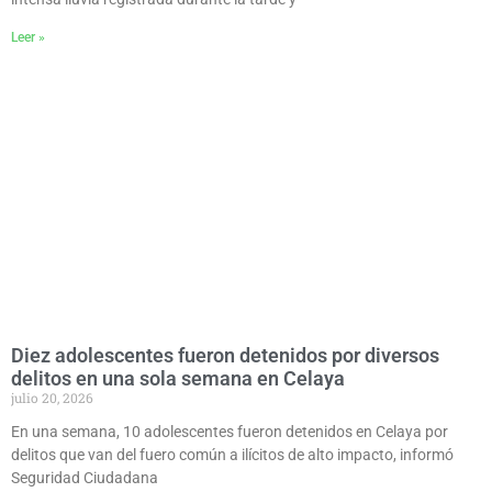
Leer »
Diez adolescentes fueron detenidos por diversos
delitos en una sola semana en Celaya
julio 20, 2026
En una semana, 10 adolescentes fueron detenidos en Celaya por
delitos que van del fuero común a ilícitos de alto impacto, informó
Seguridad Ciudadana