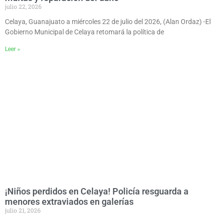
julio 22, 2026
Celaya, Guanajuato a miércoles 22 de julio del 2026, (Alan Ordaz) -El
Gobierno Municipal de Celaya retomará la política de
Leer »
¡Niños perdidos en Celaya! Policía resguarda a
menores extraviados en galerías
julio 21, 2026