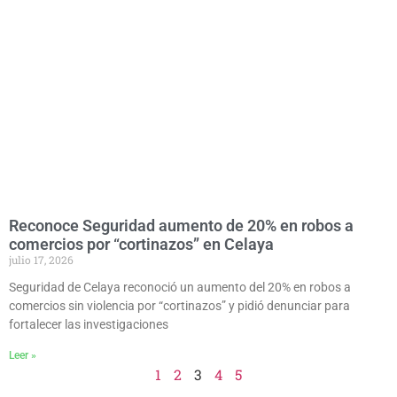
Reconoce Seguridad aumento de 20% en robos a
comercios por “cortinazos” en Celaya
julio 17, 2026
Seguridad de Celaya reconoció un aumento del 20% en robos a
comercios sin violencia por “cortinazos” y pidió denunciar para
fortalecer las investigaciones
Leer »
1
2
3
4
5