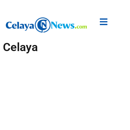
Celaya