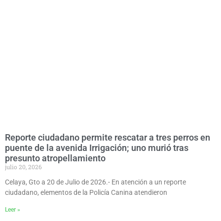
Reporte ciudadano permite rescatar a tres perros en
puente de la avenida Irrigación; uno murió tras
presunto atropellamiento
julio 20, 2026
Celaya, Gto a 20 de Julio de 2026.- En atención a un reporte
ciudadano, elementos de la Policía Canina atendieron
Leer »