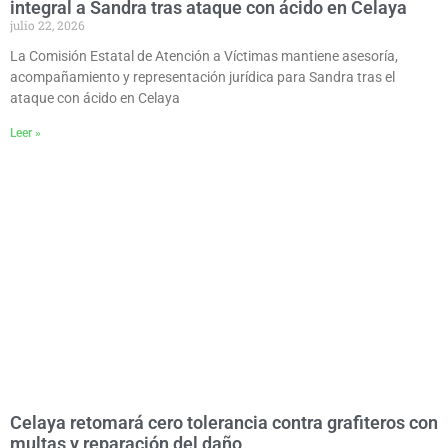
integral a Sandra tras ataque con ácido en Celaya
julio 22, 2026
La Comisión Estatal de Atención a Víctimas mantiene asesoría,
acompañamiento y representación jurídica para Sandra tras el
ataque con ácido en Celaya
Leer »
Celaya retomará cero tolerancia contra grafiteros con
multas y reparación del daño