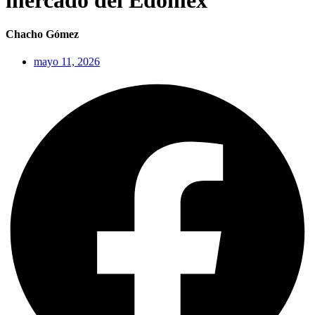
Chacho Gómez
mayo 11, 2026