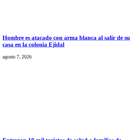
Hombre es atacado con arma blanca al salir de su
casa en la colonia Ejidal
agosto 7, 2026