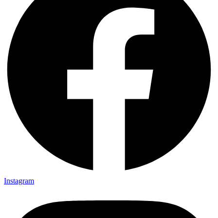
Instagram