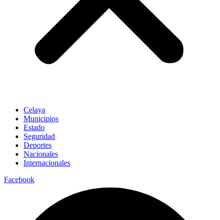
Celaya
Municipios
Estado
Seguridad
Deportes
Nacionales
Internacionales
Facebook