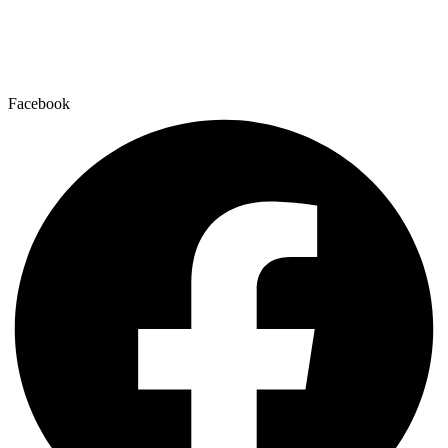
Facebook