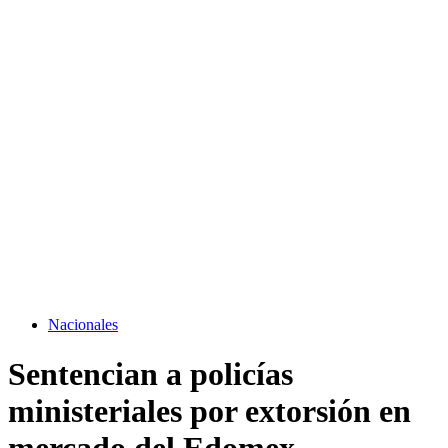
Nacionales
Sentencian a policías
ministeriales por extorsión en
mercado del Edomex