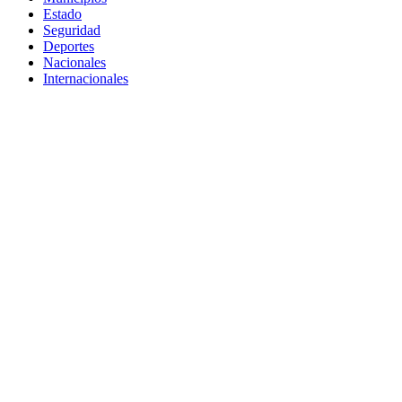
Estado
Seguridad
Deportes
Nacionales
Internacionales