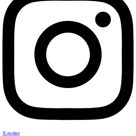
X-twitter