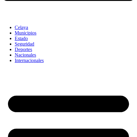
Celaya
Municipios
Estado
Seguridad
Deportes
Nacionales
Internacionales