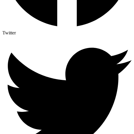
Twitter