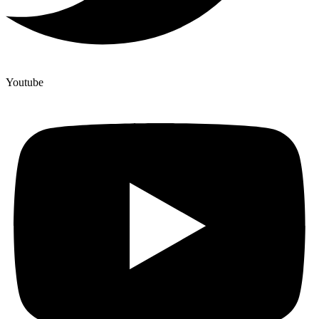
Youtube