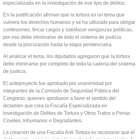
especializada en la investigación de ese tipo de delitos.
En la justificación afirman que la tortura es un tema que
vulnera los derechos humanos y se ha utilizado para obligar
confesiones, fincar cargos y satisfacer venganzas políticas,
por eso debe eliminarse de todo el sistema de justicia,
desde la procuración hasta la etapa penitenciaria.
Al analizar el tema, los diputados agregaron que la tortura
debe eliminarse por completo de toda la cadena del sistema
de justicia.
El anteproyecto fue aprobado por unanimidad por
integrantes de la Comisión de Seguridad Pública del
Congreso, quienes aprobaron a favor el sentido del
dictamen que crea la Fiscalía Especializada en
Investigación de Delitos de Tortura y Otros Tratos o Penas
Crueles, Inhumanos o Degradantes.
La creación de una Fiscalía Anti Tortura es reconocer que el