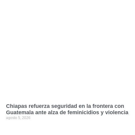
Chiapas refuerza seguridad en la frontera con
Guatemala ante alza de feminicidios y violencia
agosto 5, 2026