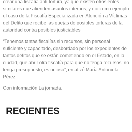
crear una fiscalía anti-tortura, ya que existen otros entes
similares que atienden asuntos internos, y dio como ejemplo
el caso de la Fiscalía Especializada en Atención a Víctimas
del Delito que recibe las quejas de posibles torturas de la
autoridad contra posibles justiciables.
“Tenemos tantas fiscalías sin recursos, sin personal
suficiente y capacitado, desbordado por los expedientes de
tantos delitos que se están cometiendo en el Estado, en la
ciudad, que abrir otra fiscalía para que no tenga recursos, no
tenga presupuesto; es ocioso”, enfatizó María Antonieta
Pérez.
Con información La jornada.
RECIENTES