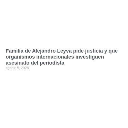
Familia de Alejandro Leyva pide justicia y que
organismos internacionales investiguen
asesinato del periodista
agosto 5, 2026