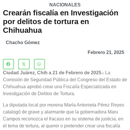
NACIONALES
Crearán fiscalía en Investigación
por delitos de tortura en
Chihuahua
Chacho Gómez
Febrero 21, 2025
Ciudad Juárez, Chih a 21 de Febrero de 2025.-
La
Comisión de Seguridad Pública del Congreso del Estado de
Chihuahua aprobó crear una Fiscalía Especializada en
Investigación de Delitos de Tortura.
La diputada local por morena María Antonieta Pérez Reyes
catalogó de grave y alarmante que la gobernadora Maru
Campos reconozca el fracaso en su sistema de justicia, en
el tema de tortura, al querer o pretender crear una fiscalía