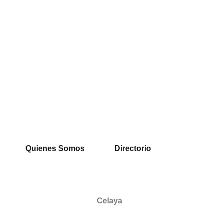
Quienes Somos
Directorio
Celaya