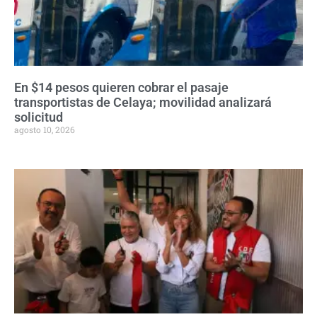
En $14 pesos quieren cobrar el pasaje
transportistas de Celaya; movilidad analizará
solicitud
agosto 10, 2026