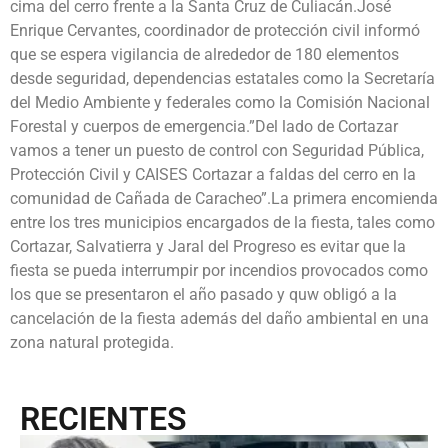
cima del cerro frente a la Santa Cruz de Culiacán.José
Enrique Cervantes, coordinador de protección civil informó
que se espera vigilancia de alrededor de 180 elementos
desde seguridad, dependencias estatales como la Secretaría
del Medio Ambiente y federales como la Comisión Nacional
Forestal y cuerpos de emergencia.”Del lado de Cortazar
vamos a tener un puesto de control con Seguridad Pública,
Protección Civil y CAISES Cortazar a faldas del cerro en la
comunidad de Cañada de Caracheo”.La primera encomienda
entre los tres municipios encargados de la fiesta, tales como
Cortazar, Salvatierra y Jaral del Progreso es evitar que la
fiesta se pueda interrumpir por incendios provocados como
los que se presentaron el año pasado y quw obligó a la
cancelación de la fiesta además del daño ambiental en una
zona natural protegida.
RECIENTES