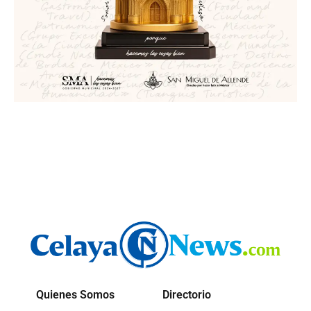
Quienes Somos
Directorio