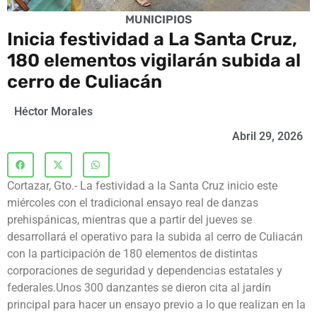
MUNICIPIOS
Inicia festividad a La Santa Cruz,
180 elementos vigilarán subida al
cerro de Culiacán
Héctor Morales
Abril 29, 2026
Cortazar, Gto.- La festividad a la Santa Cruz inicio este
miércoles con el tradicional ensayo real de danzas
prehispánicas, mientras que a partir del jueves se
desarrollará el operativo para la subida al cerro de Culiacán
con la participación de 180 elementos de distintas
corporaciones de seguridad y dependencias estatales y
federales.Unos 300 danzantes se dieron cita al jardín
principal para hacer un ensayo previo a lo que realizan en la