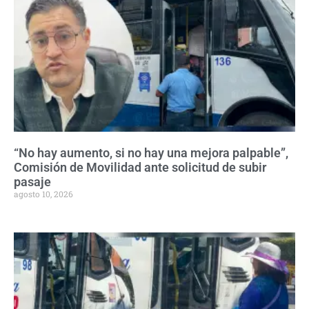
“No hay aumento, si no hay una mejora palpable”,
Comisión de Movilidad ante solicitud de subir
pasaje
agosto 10, 2026