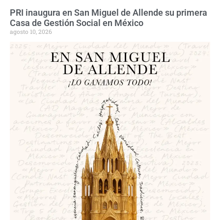
PRI inaugura en San Miguel de Allende su primera
Casa de Gestión Social en México
agosto 10, 2026