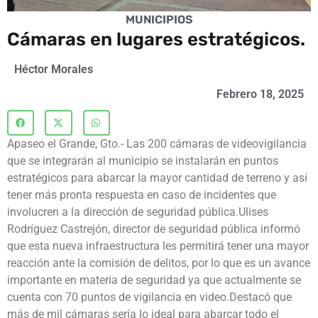
MUNICIPIOS
Cámaras en lugares estratégicos.
Héctor Morales
Febrero 18, 2025
Apaseo el Grande, Gto.- Las 200 cámaras de videovigilancia
que se integrarán al municipio se instalarán en puntos
estratégicos para abarcar la mayor cantidad de terreno y así
tener más pronta respuesta en caso de incidentes que
involucren a la dirección de seguridad pública.Ulises
Rodríguez Castrejón, director de seguridad pública informó
que esta nueva infraestructura les permitirá tener una mayor
reacción ante la comisión de delitos, por lo que es un avance
importante en materia de seguridad ya que actualmente se
cuenta con 70 puntos de vigilancia en video.Destacó que
más de mil cámaras sería lo ideal para abarcar todo el