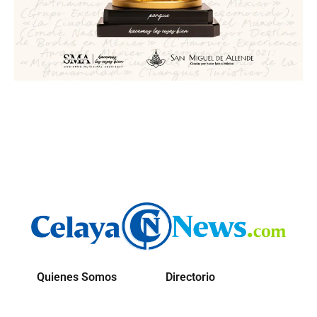
Quienes Somos
Directorio