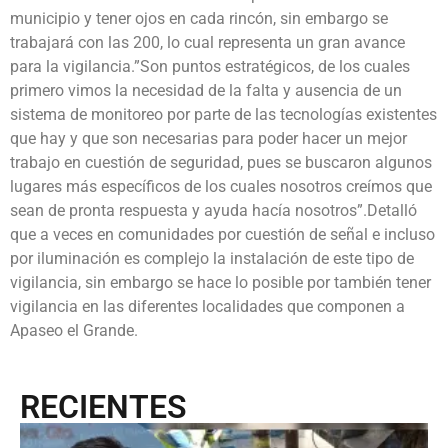
municipio y tener ojos en cada rincón, sin embargo se
trabajará con las 200, lo cual representa un gran avance
para la vigilancia.”Son puntos estratégicos, de los cuales
primero vimos la necesidad de la falta y ausencia de un
sistema de monitoreo por parte de las tecnologías existentes
que hay y que son necesarias para poder hacer un mejor
trabajo en cuestión de seguridad, pues se buscaron algunos
lugares más específicos de los cuales nosotros creímos que
sean de pronta respuesta y ayuda hacía nosotros”.Detalló
que a veces en comunidades por cuestión de señal e incluso
por iluminación es complejo la instalación de este tipo de
vigilancia, sin embargo se hace lo posible por también tener
vigilancia en las diferentes localidades que componen a
Apaseo el Grande.
RECIENTES