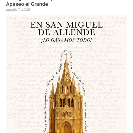
Apaseo el Grande
agosto 7, 2026