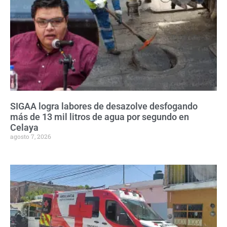
SIGAA logra labores de desazolve desfogando
más de 13 mil litros de agua por segundo en
Celaya
agosto 7, 2026