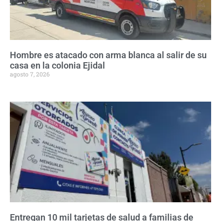
Hombre es atacado con arma blanca al salir de su
casa en la colonia Ejidal
agosto 7, 2026
Entregan 10 mil tarjetas de salud a familias de