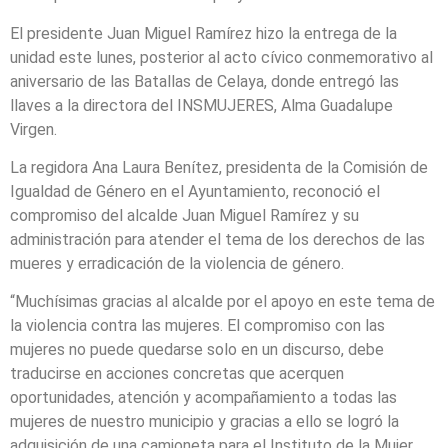
El presidente Juan Miguel Ramírez hizo la entrega de la
unidad este lunes, posterior al acto cívico conmemorativo al
aniversario de las Batallas de Celaya, donde entregó las
llaves a la directora del INSMUJERES, Alma Guadalupe
Virgen.
La regidora Ana Laura Benítez, presidenta de la Comisión de
Igualdad de Género en el Ayuntamiento, reconoció el
compromiso del alcalde Juan Miguel Ramírez y su
administración para atender el tema de los derechos de las
mueres y erradicación de la violencia de género.
“Muchísimas gracias al alcalde por el apoyo en este tema de
la violencia contra las mujeres. El compromiso con las
mujeres no puede quedarse solo en un discurso, debe
traducirse en acciones concretas que acerquen
oportunidades, atención y acompañamiento a todas las
mujeres de nuestro municipio y gracias a ello se logró la
adquisición de una camioneta para el Instituto de la Mujer,