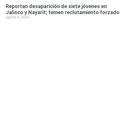
Reportan desaparición de siete jóvenes en
Jalisco y Nayarit; temen reclutamiento forzado
agosto 9, 2026