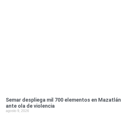
Semar despliega mil 700 elementos en Mazatlán
ante ola de violencia
agosto 9, 2026