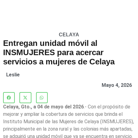
CELAYA
Entregan unidad móvil al
INSMUJERES para acercar
servicios a mujeres de Celaya
Leslie
Mayo 4, 2026
Celaya, Gto., a 04 de mayo del 2026
.- Con el propósito de
mejorar y ampliar la cobertura de servicios que brinda el
Instituto Municipal de las Mujeres de Celaya (INSMUJERES),
principalmente en la zona rural y las colonias más apartadas,
se adquirió una unidad móvil que ya se encuentra en servicio.