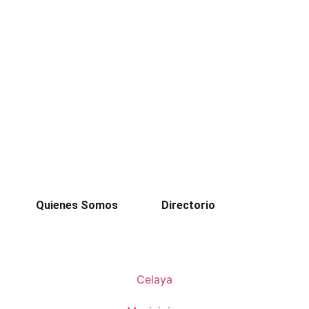
Quienes Somos
Directorio
Celaya