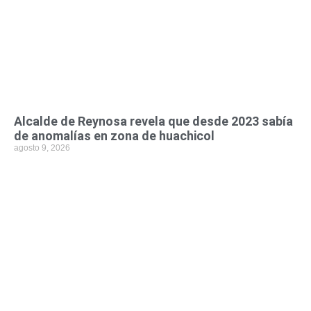
Alcalde de Reynosa revela que desde 2023 sabía
de anomalías en zona de huachicol
agosto 9, 2026