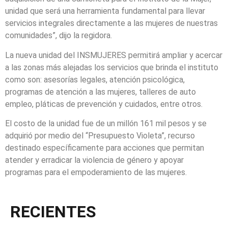
unidad que será una herramienta fundamental para llevar
servicios integrales directamente a las mujeres de nuestras
comunidades”, dijo la regidora.
La nueva unidad del INSMUJERES permitirá ampliar y acercar
a las zonas más alejadas los servicios que brinda el instituto
como son: asesorías legales, atención psicológica,
programas de atención a las mujeres, talleres de auto
empleo, pláticas de prevención y cuidados, entre otros.
El costo de la unidad fue de un millón 161 mil pesos y se
adquirió por medio del “Presupuesto Violeta”, recurso
destinado específicamente para acciones que permitan
atender y erradicar la violencia de género y apoyar
programas para el empoderamiento de las mujeres.
RECIENTES