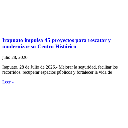
Irapuato impulsa 45 proyectos para rescatar y
modernizar su Centro Histórico
julio 28, 2026
Irapuato, 28 de Julio de 2026.- Mejorar la seguridad, facilitar los
recorridos, recuperar espacios públicos y fortalecer la vida de
Leer »