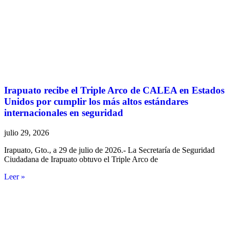
Irapuato recibe el Triple Arco de CALEA en Estados
Unidos por cumplir los más altos estándares
internacionales en seguridad
julio 29, 2026
Irapuato, Gto., a 29 de julio de 2026.- La Secretaría de Seguridad
Ciudadana de Irapuato obtuvo el Triple Arco de
Leer »