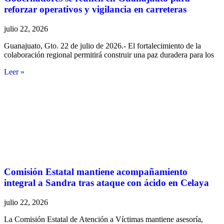
reforzar operativos y vigilancia en carreteras
julio 22, 2026
Guanajuato, Gto. 22 de julio de 2026.- El fortalecimiento de la
colaboración regional permitirá construir una paz duradera para los
Leer »
Comisión Estatal mantiene acompañamiento
integral a Sandra tras ataque con ácido en Celaya
julio 22, 2026
La Comisión Estatal de Atención a Víctimas mantiene asesoría,