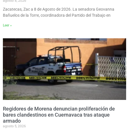
agosto 8, 2026
Zacatecas, Zac a 8 de Agosto de 2026. La senadora Geovanna
Bañuelos de la Torre, coordinadora del Partido del Trabajo en
Leer »
Regidores de Morena denuncian proliferación de
bares clandestinos en Cuernavaca tras ataque
armado
agosto 5, 2026