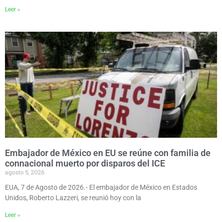
Leer »
Embajador de México en EU se reúne con familia de
connacional muerto por disparos del ICE
agosto 5, 2026
EUA, 7 de Agosto de 2026.- El embajador de México en Estados
Unidos, Roberto Lazzeri, se reunió hoy con la
Leer »