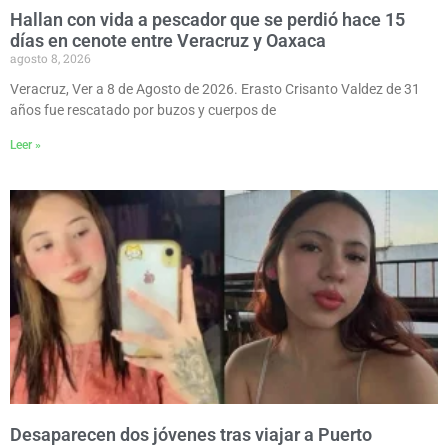
Hallan con vida a pescador que se perdió hace 15
días en cenote entre Veracruz y Oaxaca
agosto 8, 2026
Veracruz, Ver a 8 de Agosto de 2026. Erasto Crisanto Valdez de 31
años fue rescatado por buzos y cuerpos de
Leer »
Desaparecen dos jóvenes tras viajar a Puerto