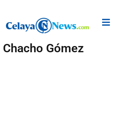
Chacho Gómez