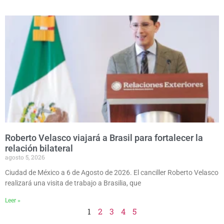
Roberto Velasco viajará a Brasil para fortalecer la
relación bilateral
agosto 5, 2026
Ciudad de México a 6 de Agosto de 2026. El canciller Roberto Velasco
realizará una visita de trabajo a Brasilia, que
Leer »
1
2
3
4
5