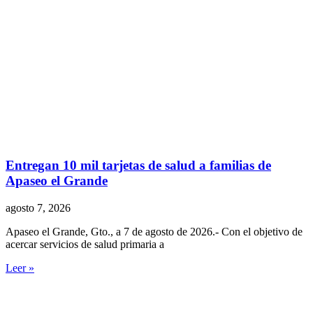
Entregan 10 mil tarjetas de salud a familias de
Apaseo el Grande
agosto 7, 2026
Apaseo el Grande, Gto., a 7 de agosto de 2026.- Con el objetivo de
acercar servicios de salud primaria a
Leer »