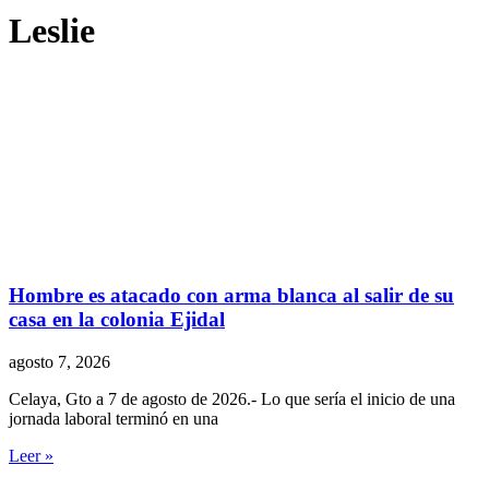
Leslie
Hombre es atacado con arma blanca al salir de su
casa en la colonia Ejidal
agosto 7, 2026
Celaya, Gto a 7 de agosto de 2026.- Lo que sería el inicio de una
jornada laboral terminó en una
Leer »