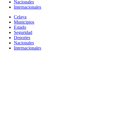
Nacionales
Internacionales
Celaya
Municipios
Estado
Seguridad
Deportes
Nacionales
Internacionales