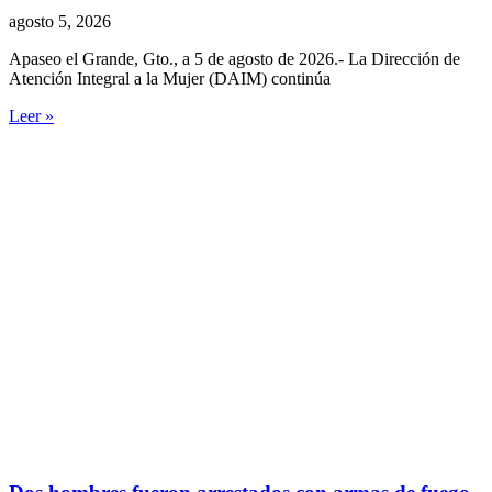
agosto 5, 2026
Apaseo el Grande, Gto., a 5 de agosto de 2026.- La Dirección de
Atención Integral a la Mujer (DAIM) continúa
Leer »