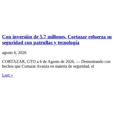
Con inversión de 5.7 millones, Cortazar refuerza su
seguridad con patrullas y tecnología
agosto 6, 2026
CORTAZAR, GTO a 6 de Agosto de 2026. — Demostrando con
hechos que Cortazar Avanza en materia de seguridad, el
Leer »