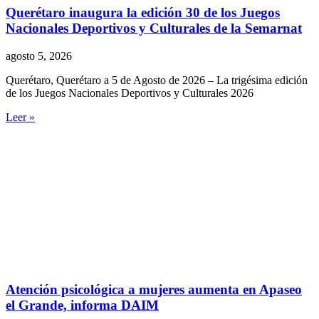
Querétaro inaugura la edición 30 de los Juegos
Nacionales Deportivos y Culturales de la Semarnat
agosto 5, 2026
Querétaro, Querétaro a 5 de Agosto de 2026 – La trigésima edición
de los Juegos Nacionales Deportivos y Culturales 2026
Leer »
Atención psicológica a mujeres aumenta en Apaseo
el Grande, informa DAIM