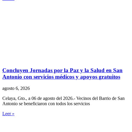
Concluyen Jornadas por la Paz y la Salud en San
Antonio con servicios médicos y apoyos gratuitos
agosto 6, 2026
Celaya, Gto., a 06 de agosto del 2026.- Vecinos del Barrio de San
Antonio se beneficiaron con todos los servicios
Leer »