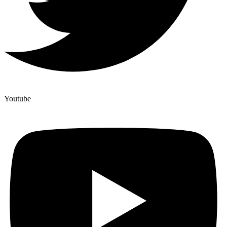
Youtube