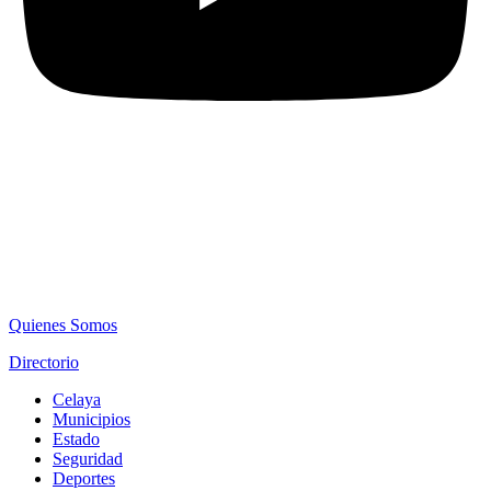
Quienes Somos
Directorio
Celaya
Municipios
Estado
Seguridad
Deportes