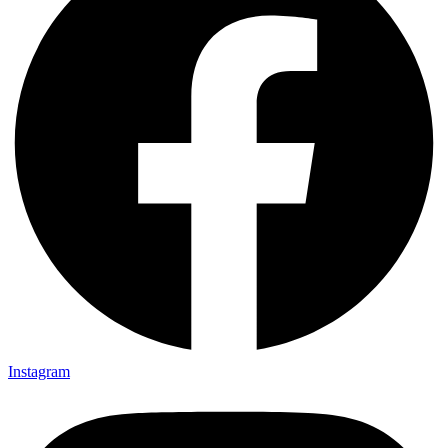
Instagram