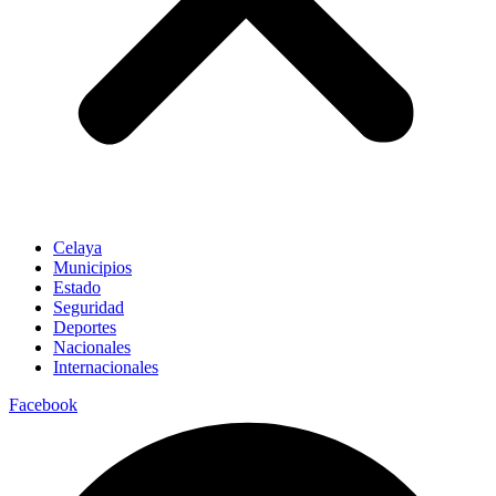
Celaya
Municipios
Estado
Seguridad
Deportes
Nacionales
Internacionales
Facebook