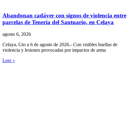
Abandonan cadáver con signos de violencia entre
parcelas de Tenería del Santuario, en Celaya
agosto 6, 2026
Celaya, Gto a 6 de agosto de 2026.- Con visibles huellas de
violencia y lesiones provocadas por impactos de arma
Leer »