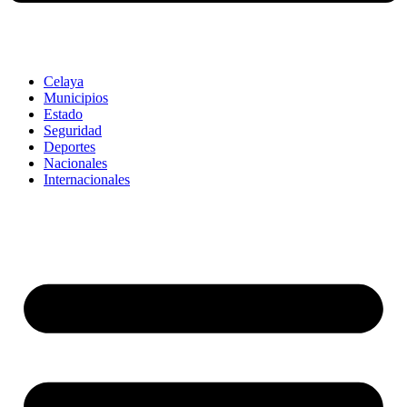
Celaya
Municipios
Estado
Seguridad
Deportes
Nacionales
Internacionales