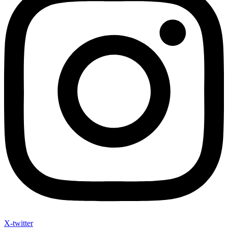
X-twitter