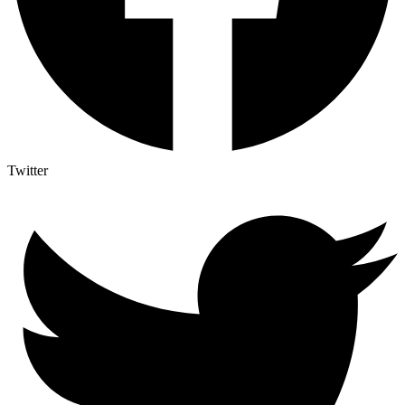
Twitter