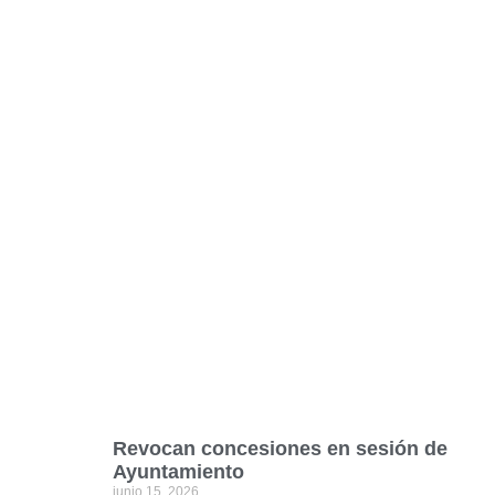
Revocan concesiones en sesión de
Ayuntamiento
junio 15, 2026