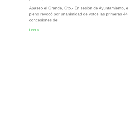
Apaseo el Grande, Gto.- En sesión de Ayuntamiento, e
pleno revocó por unanimidad de votos las primeras 44
concesiones del
Leer »