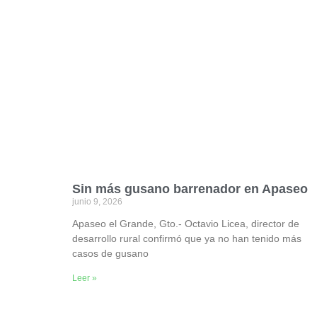
Sin más gusano barrenador en Apaseo
junio 9, 2026
Apaseo el Grande, Gto.- Octavio Licea, director de
desarrollo rural confirmó que ya no han tenido más
casos de gusano
Leer »