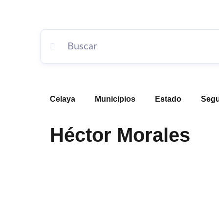
Celaya
Municipios
Estado
Segu
Héctor Morales