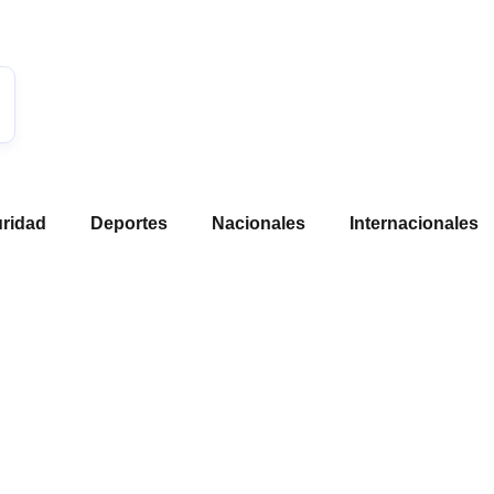
ridad
Deportes
Nacionales
Internacionales