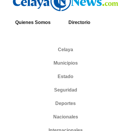
Quienes Somos
Directorio
Celaya
Municipios
Estado
Seguridad
Deportes
Nacionales
Internacionales