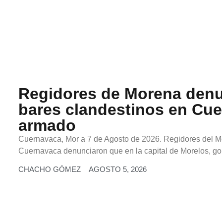
Regidores de Morena denun
bares clandestinos en Cue
armado
Cuernavaca, Mor a 7 de Agosto de 2026. Regidores del 
Cuernavaca denunciaron que en la capital de Morelos, gob
CHACHO GÓMEZ
AGOSTO 5, 2026